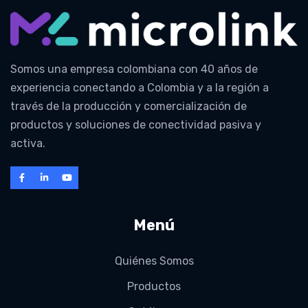
Somos una empresa colombiana con 40 años de
experiencia conectando a Colombia y a la región a
través de la producción y comercialización de
productos y soluciones de conectividad pasiva y
activa.
Menú
Quiénes Somos
Productos