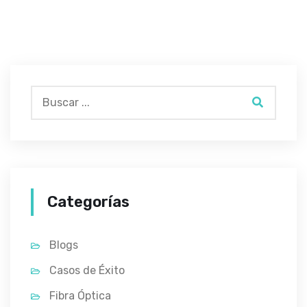
Categorías
Blogs
Casos de Éxito
Fibra Óptica