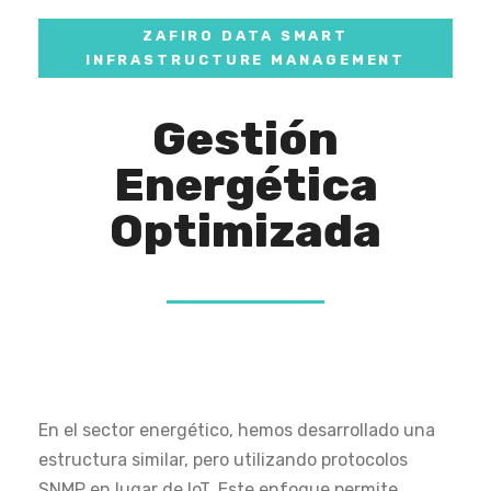
ZAFIRO DATA SMART
INFRASTRUCTURE MANAGEMENT
Gestión
Energética
Optimizada
En el sector energético, hemos desarrollado una
estructura similar, pero utilizando protocolos
SNMP en lugar de IoT. Este enfoque permite