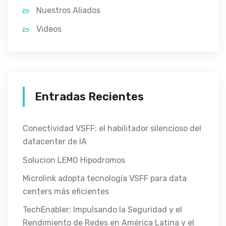
Nuestros Aliados
Videos
Entradas Recientes
Conectividad VSFF: el habilitador silencioso del
datacenter de IA
Solucion LEMO Hipodromos
Microlink adopta tecnología VSFF para data
centers más eficientes
TechEnabler: Impulsando la Seguridad y el
Rendimiento de Redes en América Latina y el