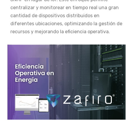
centralizar y monitorear en tiempo real una gran
cantidad de dispositivos distribuidos en
diferentes ubicaciones, optimizando la gestión de
recursos y mejorando la eficiencia operativa.