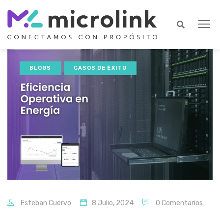
BLOGS
CASOS DE ÉXITO
Esteban Cuervo
8 Julio, 2024
0 Comentarios