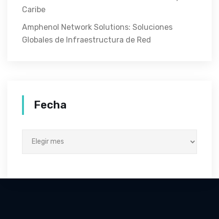
Caribe
Amphenol Network Solutions: Soluciones
Globales de Infraestructura de Red
Fecha