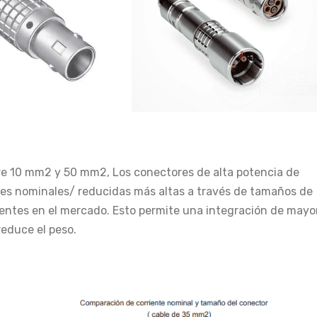
re 10 mm2 y 50 mm2, Los conectores de alta potencia de
ntes nominales/ reducidas más altas a través de tamaños de
entes en el mercado. Esto permite una integración de mayo
reduce el peso.