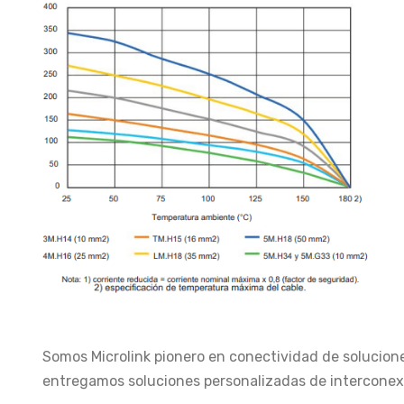
Somos Microlink pionero en conectividad de solucione
entregamos soluciones personalizadas de interconexi