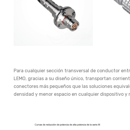
Para cualquier sección transversal de conductor ent
LEMO, gracias a su diseño único, transportan corrie
conectores más pequeños que las soluciones equival
densidad y menor espacio en cualquier dispositivo y 