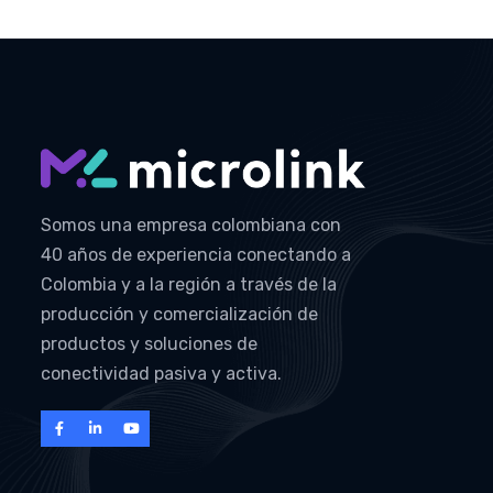
Somos una empresa colombiana con
40 años de experiencia conectando a
Colombia y a la región a través de la
producción y comercialización de
productos y soluciones de
conectividad pasiva y activa.