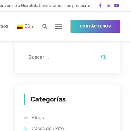
ienvenido a Microlink. Conectamos con propósito.
rsos
ES
CONTÁCTENOS
Categorías
Blogs
Casos de Éxito