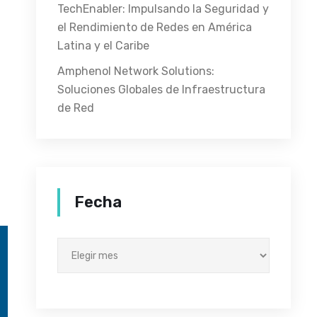
TechEnabler: Impulsando la Seguridad y
el Rendimiento de Redes en América
Latina y el Caribe
a
Amphenol Network Solutions:
Soluciones Globales de Infraestructura
de Red
Fecha