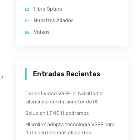
Fibra Óptica
Nuestros Aliados
Videos
Entradas Recientes
na
Conectividad VSFF: el habilitador
silencioso del datacenter de IA
Solucion LEMO Hipodromos
Microlink adopta tecnología VSFF para
data centers más eficientes