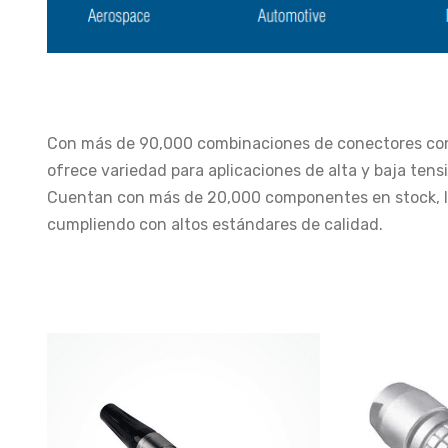
Con más de 90,000 combinaciones de conectores con
ofrece variedad para aplicaciones de alta y baja tensió
Cuentan con más de 20,000 componentes en stock, lo
cumpliendo con altos estándares de calidad.