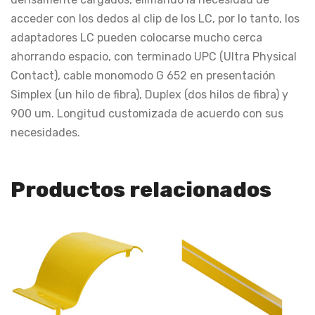
acceder con los dedos al clip de los LC, por lo tanto, los
adaptadores LC pueden colocarse mucho cerca
ahorrando espacio, con terminado UPC (Ultra Physical
Contact), cable monomodo G 652 en presentación
Simplex (un hilo de fibra), Duplex (dos hilos de fibra) y
900 um. Longitud customizada de acuerdo con sus
necesidades.
Productos relacionados