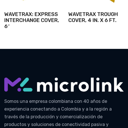
WAVETRAX: EXPRESS
WAVETRAX TROUGH
INTERCHANGE COVER,
COVER, 4 IN. X 6 FT.
6″
Somos una empresa colombiana con 40 años de
experiencia conectando a Colombia y a la región a
través de la producción y comercialización de
productos y soluciones de conectividad pasiva y