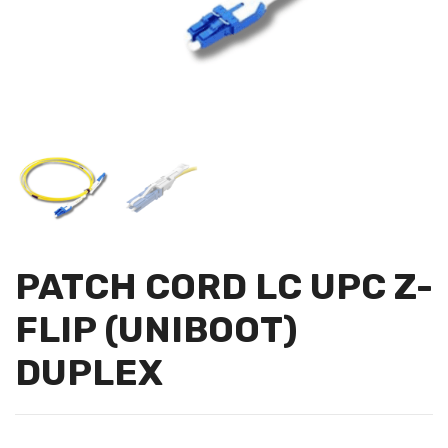
PATCH CORD LC UPC Z-
FLIP (UNIBOOT)
DUPLEX