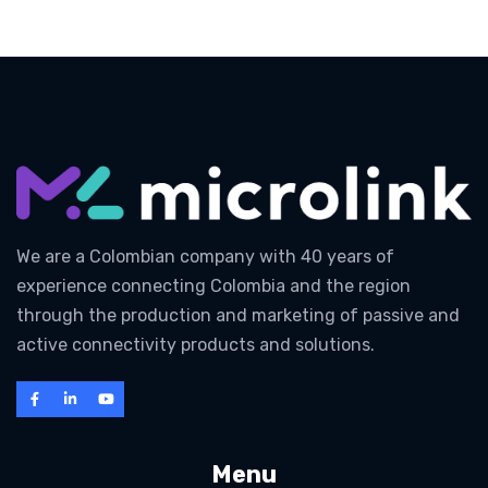
We are a Colombian company with 40 years of
experience connecting Colombia and the region
through the production and marketing of passive and
active connectivity products and solutions.
Menu