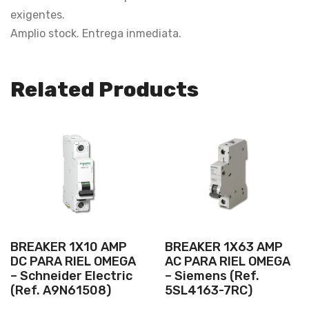
exigentes.
Amplio stock. Entrega inmediata.
Related Products
BREAKER 1X10 AMP
BREAKER 1X63 AMP
DC PARA RIEL OMEGA
AC PARA RIEL OMEGA
– Schneider Electric
– Siemens (Ref.
(Ref. A9N61508)
5SL4163-7RC)