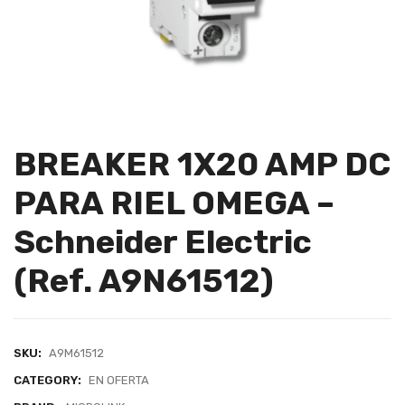
BREAKER 1X20 AMP DC
PARA RIEL OMEGA –
Schneider Electric
(Ref. A9N61512)
SKU:
A9M61512
CATEGORY:
EN OFERTA