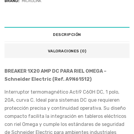
BRAND:
MICROLINK
DESCRIPCIÓN
VALORACIONES (0)
BREAKER 1X20 AMP DC PARA RIEL OMEGA –
Schneider Electric (Ref. A9N61512)
Interruptor termomagnético Acti9 C60H DC, 1 polo,
20A, curva C. Ideal para sistemas DC que requieren
protección precisa y continuidad operativa. Su diseño
compacto facilita la integración en tableros eléctricos
con riel Omega y cumple los estándares de seguridad
de Schneider Electric para ambientes industriales